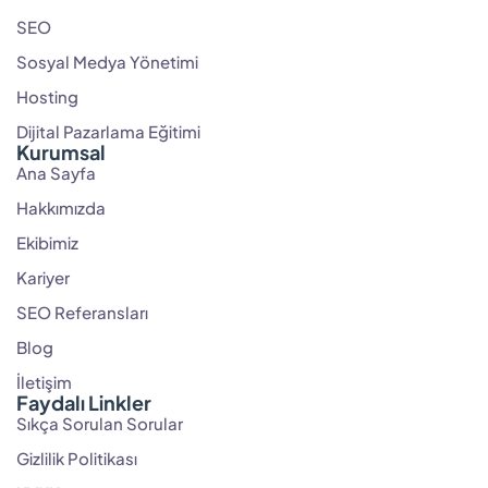
SEO
Sosyal Medya Yönetimi
Hosting
Dijital Pazarlama Eğitimi
Kurumsal
Ana Sayfa
Hakkımızda
Ekibimiz
Kariyer
SEO Referansları
Blog
İletişim
Faydalı Linkler
Sıkça Sorulan Sorular
Gizlilik Politikası