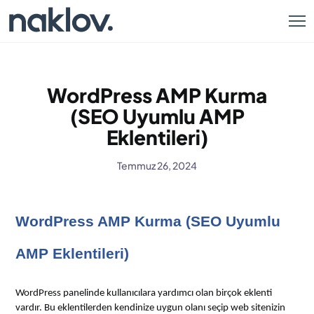
WordPress AMP Kurma
(SEO Uyumlu AMP
Eklentileri)
Temmuz 26, 2024
WordPress AMP Kurma (SEO Uyumlu
AMP Eklentileri)
WordPress panelinde kullanıcılara yardımcı olan birçok eklenti
vardır. Bu eklentilerden kendinize uygun olanı seçip web sitenizin