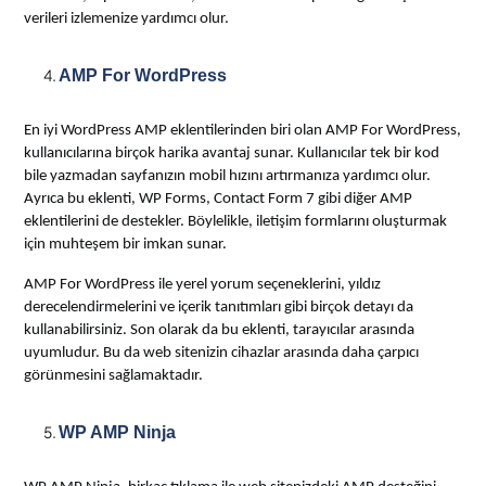
verileri izlemenize yardımcı olur.
AMP For WordPress
En iyi WordPress AMP eklentilerinden biri olan AMP For WordPress,
kullanıcılarına birçok harika avantaj sunar. Kullanıcılar tek bir kod
bile yazmadan sayfanızın mobil hızını artırmanıza yardımcı olur.
Ayrıca bu eklenti, WP Forms, Contact Form 7 gibi diğer AMP
eklentilerini de destekler. Böylelikle, iletişim formlarını oluşturmak
için muhteşem bir imkan sunar.
AMP For WordPress ile yerel yorum seçeneklerini, yıldız
derecelendirmelerini ve içerik tanıtımları gibi birçok detayı da
kullanabilirsiniz. Son olarak da bu eklenti, tarayıcılar arasında
uyumludur. Bu da web sitenizin cihazlar arasında daha çarpıcı
görünmesini sağlamaktadır.
WP AMP Ninja