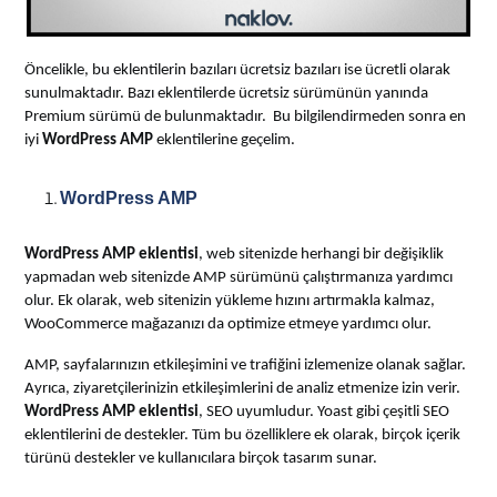
Öncelikle, bu eklentilerin bazıları ücretsiz bazıları ise ücretli olarak
sunulmaktadır. Bazı eklentilerde ücretsiz sürümünün yanında
Premium sürümü de bulunmaktadır. Bu bilgilendirmeden sonra en
iyi
WordPress AMP
eklentilerine geçelim.
WordPress AMP
WordPress AMP eklentisi
, web sitenizde herhangi bir değişiklik
yapmadan web sitenizde AMP sürümünü çalıştırmanıza yardımcı
olur. Ek olarak, web sitenizin yükleme hızını artırmakla kalmaz,
WooCommerce mağazanızı da optimize etmeye yardımcı olur.
AMP, sayfalarınızın etkileşimini ve trafiğini izlemenize olanak sağlar.
Ayrıca, ziyaretçilerinizin etkileşimlerini de analiz etmenize izin verir.
WordPress AMP eklentisi
, SEO uyumludur. Yoast gibi çeşitli SEO
eklentilerini de destekler. Tüm bu özelliklere ek olarak, birçok içerik
türünü destekler ve kullanıcılara birçok tasarım sunar.