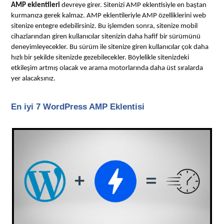
AMP eklentileri
devreye girer. Sitenizi AMP eklentisiyle en baştan
kurmanıza gerek kalmaz. AMP eklentileriyle AMP özelliklerini web
sitenize entegre edebilirsiniz. Bu işlemden sonra, sitenize mobil
cihazlarından giren kullanıcılar sitenizin daha hafif bir sürümünü
deneyimleyecekler. Bu sürüm ile sitenize giren kullanıcılar çok daha
hızlı bir şekilde sitenizde gezebilecekler. Böylelikle sitenizdeki
etkileşim artmış olacak ve arama motorlarında daha üst sıralarda
yer alacaksınız.
En iyi 7 WordPress AMP Eklentisi