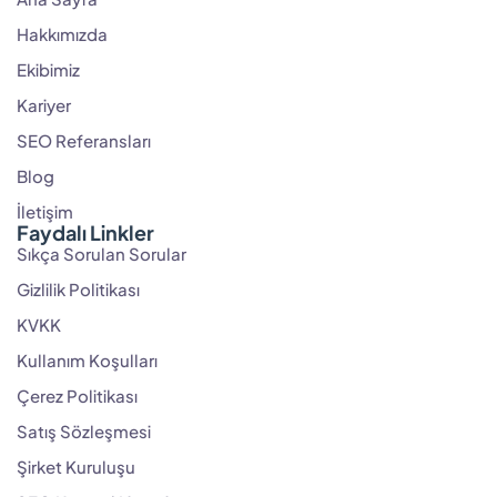
Hakkımızda
Ekibimiz
Kariyer
SEO Referansları
Blog
İletişim
Faydalı Linkler
Sıkça Sorulan Sorular
Gizlilik Politikası
KVKK
Kullanım Koşulları
Çerez Politikası
Satış Sözleşmesi
Şirket Kuruluşu